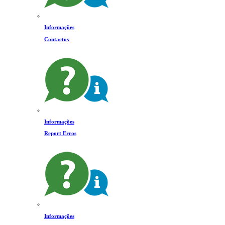
Informações
Contactos
Informações
Report Erros
Informações