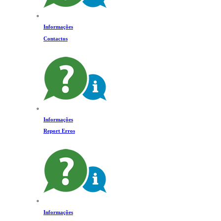
Informações
Contactos
Informações
Report Erros
Informações