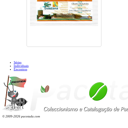
Séries
Individuais
Encontros
© 2009-2026 pacotada.com