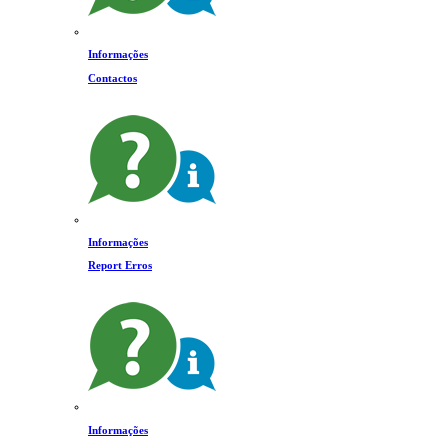
Informações
Contactos
Informações
Report Erros
Informações