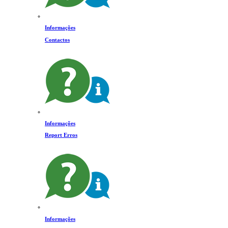
Informações
Contactos
Informações
Report Erros
Informações