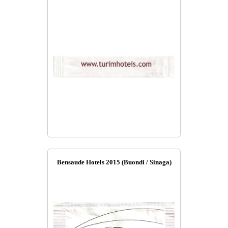
Bensaude Hotels 2015 (Buondi / Sinaga)