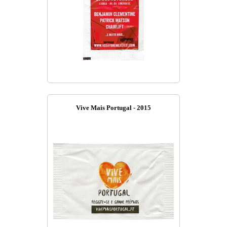
Vive Mais Portugal - 2015