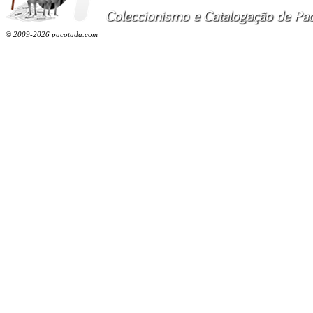
© 2009-2026 pacotada.com