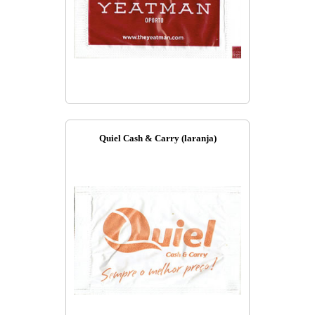
Quiel Cash & Carry (laranja)