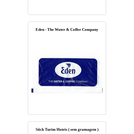
Eden - The Water & Coffee Company
Stick Turim Hoteis ( sem gramagem )