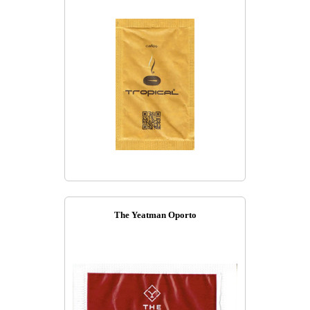
The Yeatman Oporto