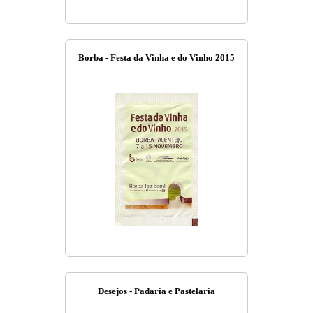
Borba - Festa da Vinha e do Vinho 2015
Desejos - Padaria e Pastelaria