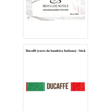
Ducaffè (cores da bandeira Italiana) - Stick