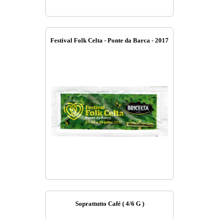
Festival Folk Celta - Ponte da Barca - 2017
Soprattutto Café ( 4/6 G )