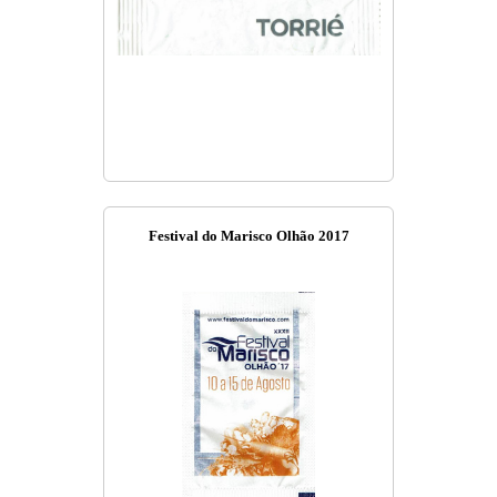
Festival do Marisco Olhão 2017