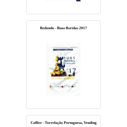
Redondo - Ruas floridas 2017
Caffier - Torrefação Portuguesa, Vending