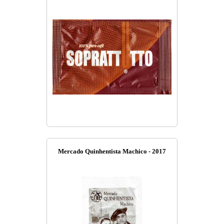
Mercado Quinhentista Machico - 2017