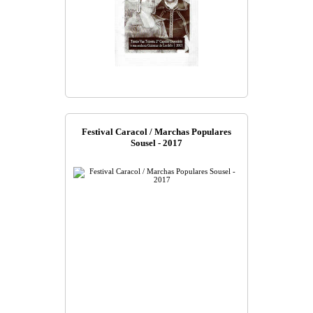
Festival Caracol / Marchas Populares
Sousel - 2017