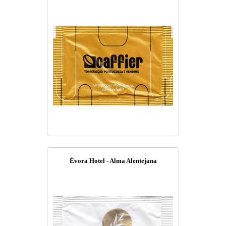
Évora Hotel - Alma Alentejana