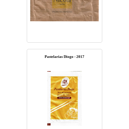
Pastelarias Diogo - 2017