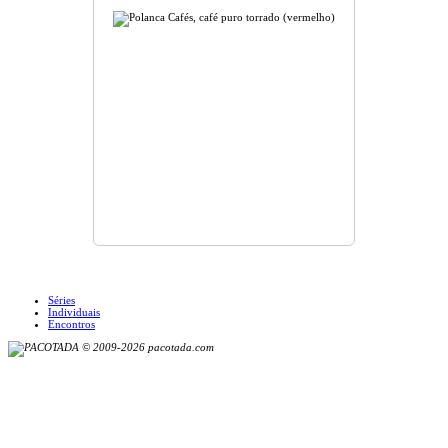
Séries
Individuais
Encontros
© 2009-2026 pacotada.com