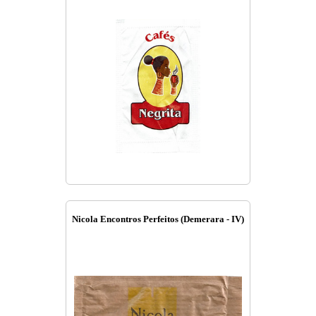
Nicola Encontros Perfeitos (Demerara - IV)