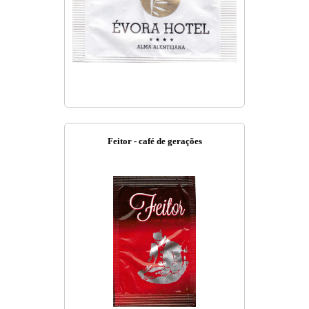
Feitor - café de gerações