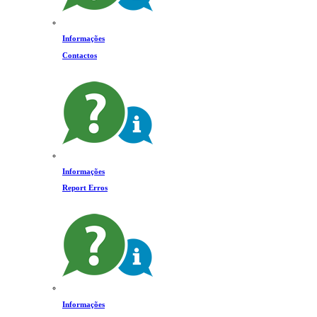
Informações
Contactos
Informações
Report Erros
Informações