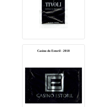
Casino do Estoril - 2018