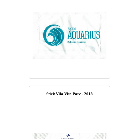
Stick Vila Vita Parc - 2018