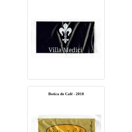
Botica do Café - 2018