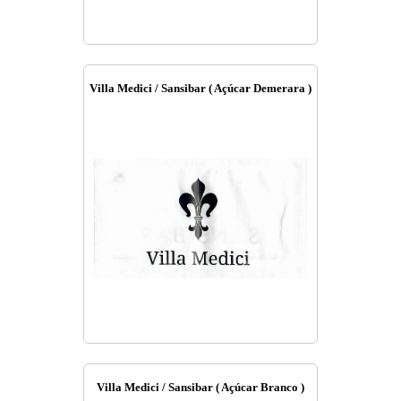
Villa Medici / Sansibar ( Açúcar Demerara )
Villa Medici / Sansibar ( Açúcar Branco )