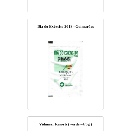
Dia do Exército 2018 - Guimarães
Vidamar Resorts ( verde - 4/5g )