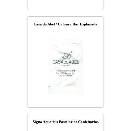
Casa do Abel / Caloura Bar Esplanada
Signo Aquarius Pastelarias Confeitarias