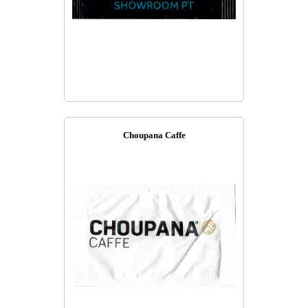
Choupana Caffe