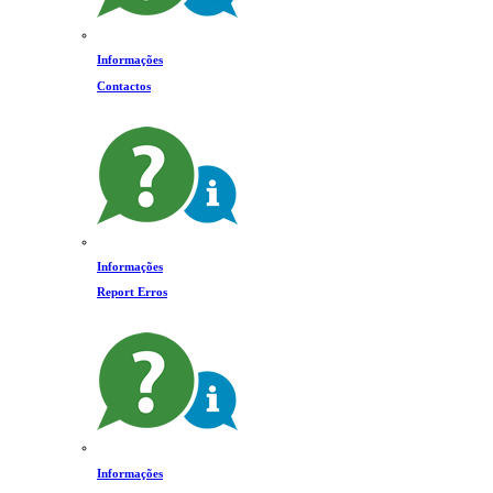
Informações
Contactos
Informações
Report Erros
Informações