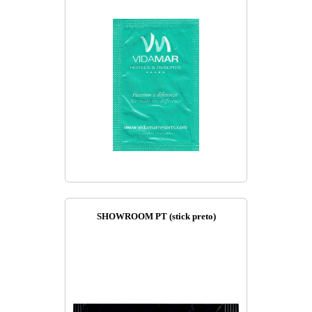
SHOWROOM PT (stick preto)