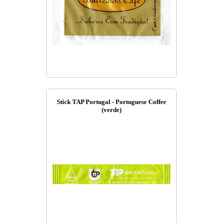
Stick TAP Portugal - Portuguese Coffee
(verde)