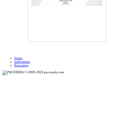
Séries
Individuais
Encontros
© 2009-2026 pacotada.com