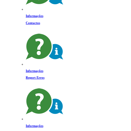
Informações
Contactos
Informações
Report Erros
Informações