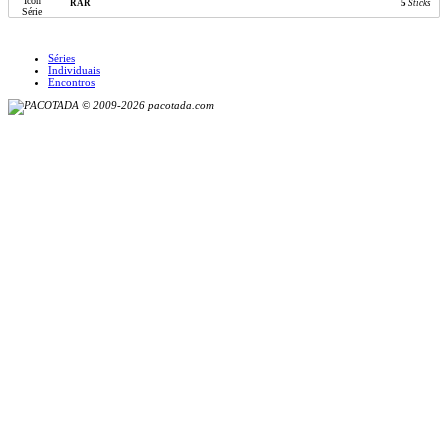
RAR
5
Sticks
Séries
Individuais
Encontros
© 2009-2026 pacotada.com