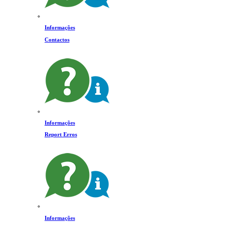
Informações
Contactos
Informações
Report Erros
Informações