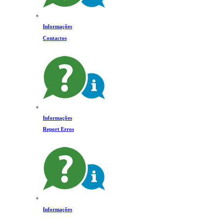
Informações
Contactos
Informações
Report Erros
Informações