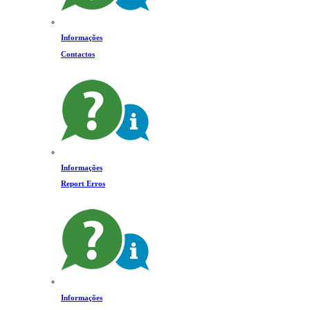
Informações
Contactos
Informações
Report Erros
Informações