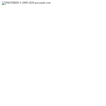
© 2009-2026 pacotada.com