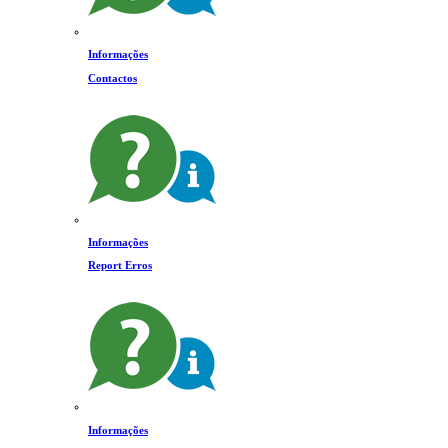
Informações
Contactos
Informações
Report Erros
Informações