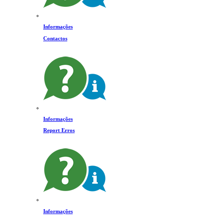
Informações
Contactos
Informações
Report Erros
Informações