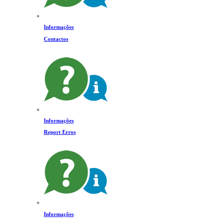
Informações
Contactos
Informações
Report Erros
Informações