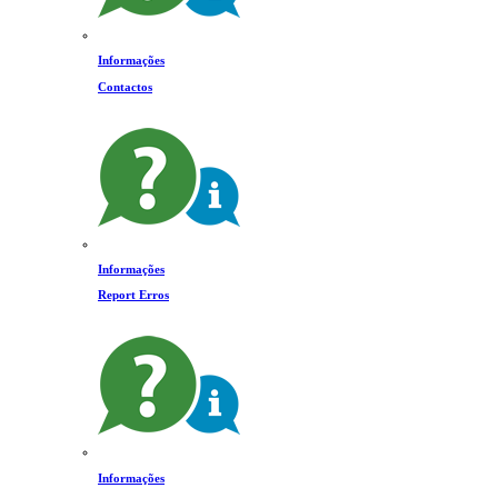
Informações
Contactos
Informações
Report Erros
Informações