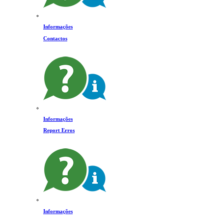
Informações
Contactos
Informações
Report Erros
Informações