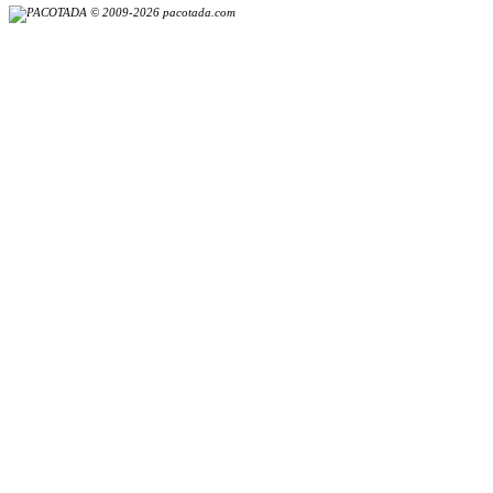
© 2009-2026 pacotada.com