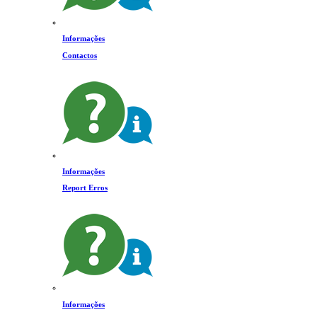
Informações
Contactos
Informações
Report Erros
Informações