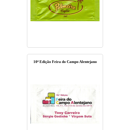
10ª Edição Feira do Campo Alentejano