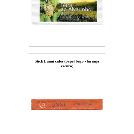
Stick Lunni cafés (papel baço - laranja
escuro)