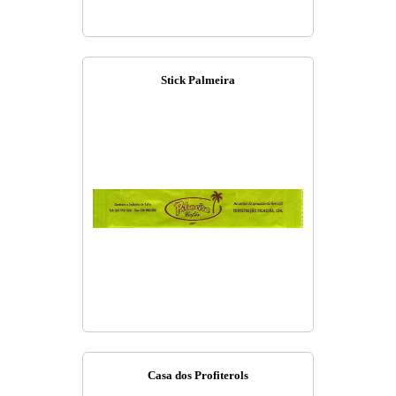
Stick Palmeira
Casa dos Profiterols