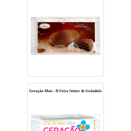
Geração Mais - II Feira Sénior de Grândola