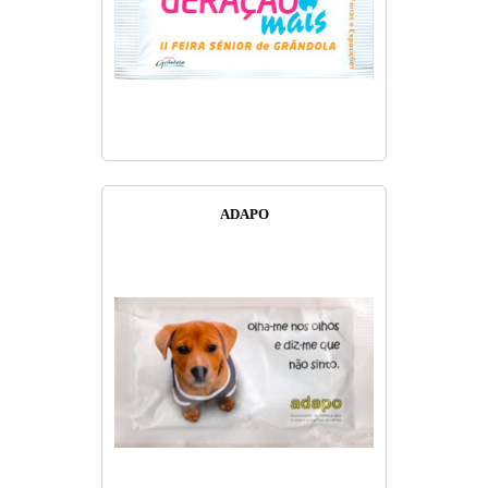
ADAPO