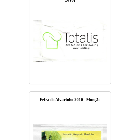
2010)
Feira do Alvarinho 2010 - Monção