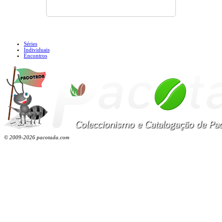
Séries
Individuais
Encontros
© 2009-2026 pacotada.com