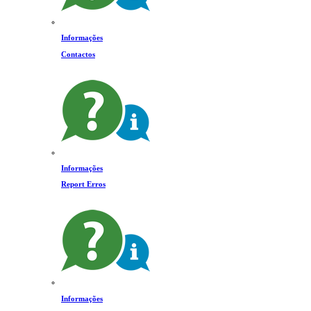
Informações
Contactos
Informações
Report Erros
Informações