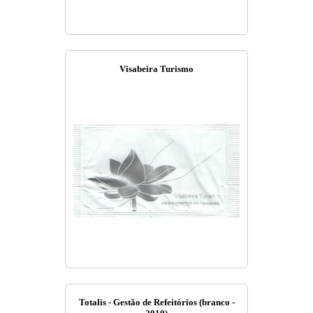
Visabeira Turismo
Totalis - Gestão de Refeitórios (branco -