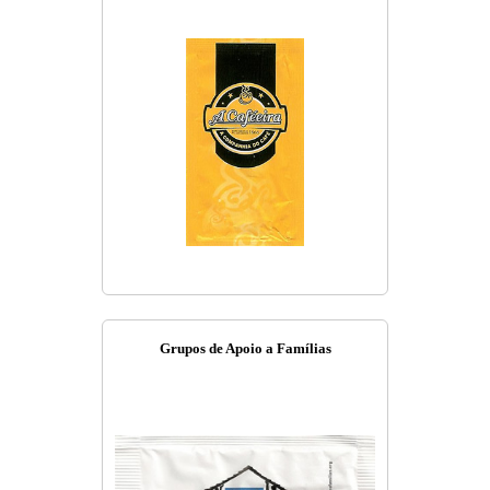
Grupos de Apoio a Famílias