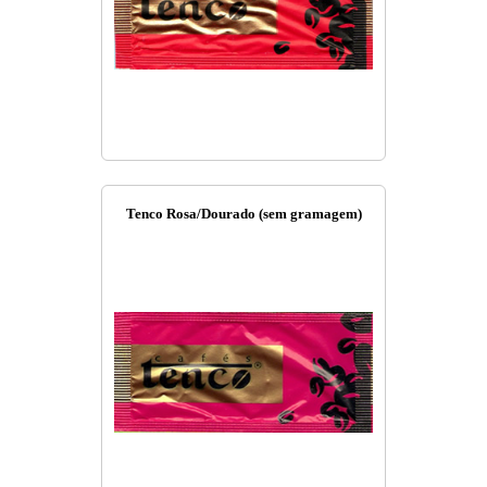
Tenco Rosa/Dourado (sem gramagem)