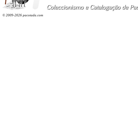
© 2009-2026 pacotada.com