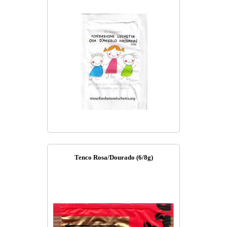
Tenco Rosa/Dourado (6/8g)