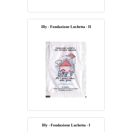
Illy - Fondazione Luchetta - II
Illy - Fondazione Luchetta - I