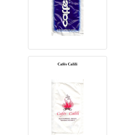
Cafés Calili