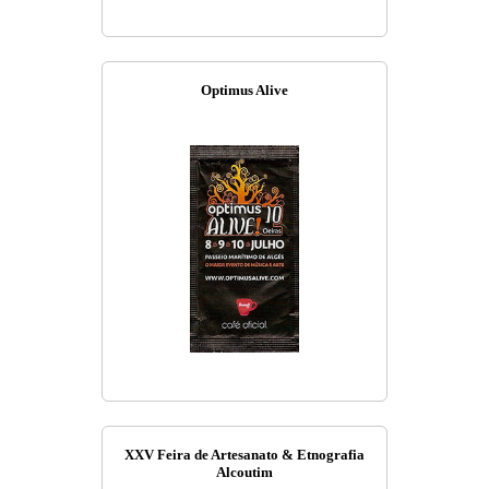
Optimus Alive
XXV Feira de Artesanato & Etnografia
Alcoutim