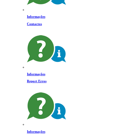
Informações
Contactos
Informações
Report Erros
Informações