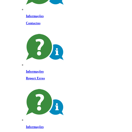
Informações
Contactos
Informações
Report Erros
Informações