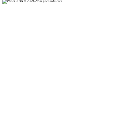
© 2009-2026 pacotada.com