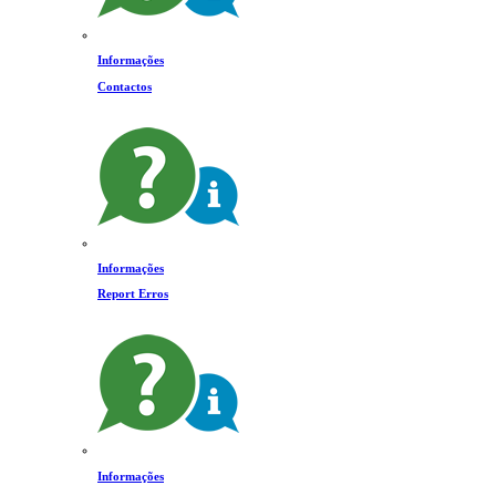
Informações
Contactos
Informações
Report Erros
Informações